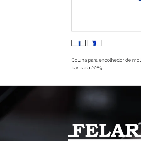
Coluna para encolhedor de mol
bancada 2089.