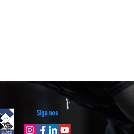
Siga nos